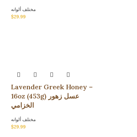
مختلف ألوانه
$
29.99
Lavender Greek Honey –
16oz (453g) عسل زهور
الخزامي
مختلف ألوانه
$
29.99